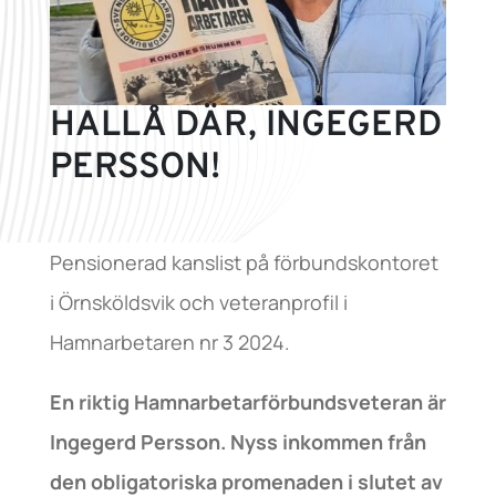
HALLÅ DÄR, INGEGERD
PERSSON!
Pensionerad kanslist på förbundskontoret
i Örnsköldsvik och veteranprofil i
Hamnarbetaren nr 3 2024.
En riktig Hamnarbetarförbundsveteran är
Ingegerd Persson. Nyss inkommen från
den obligatoriska promenaden i slutet av