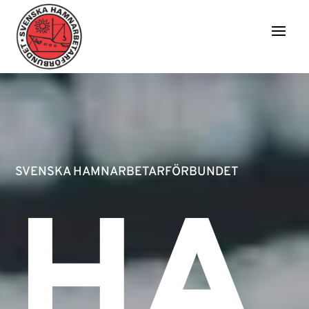
SVENSKA HAMNARBETARFÖRBUNDET
HA