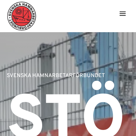
SVENSKA HAMNARBETARFÖRBUNDET
STÖ