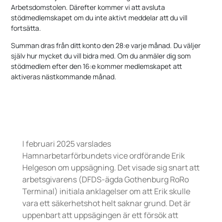
Arbetsdomstolen. Därefter kommer vi att avsluta
stödmedlemskapet om du inte aktivt meddelar att du vill
fortsätta.
Summan dras från ditt konto den 28:e varje månad. Du väljer
själv hur mycket du vill bidra med. Om du anmäler dig som
stödmedlem efter den 16:e kommer medlemskapet att
aktiveras nästkommande månad.
I februari 2025 varslades
Hamnarbetarförbundets vice ordförande Erik
Helgeson om uppsägning. Det visade sig snart att
arbetsgivarens (DFDS-ägda Gothenburg RoRo
Terminal) initiala anklagelser om att Erik skulle
vara ett säkerhetshot helt saknar grund. Det är
uppenbart att uppsägingen är ett försök att