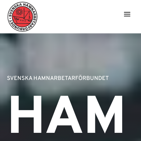
SVENSKA HAMNARBETARFÖRBUNDET
HAM