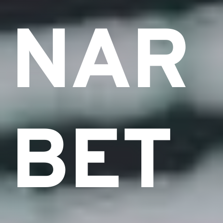
NAR
BET