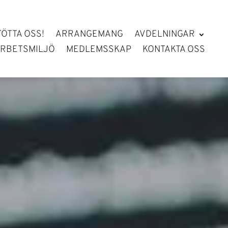
TÖTTA OSS!
ARRANGEMANG
AVDELNINGAR
RBETSMILJÖ
MEDLEMSSKAP
KONTAKTA OSS