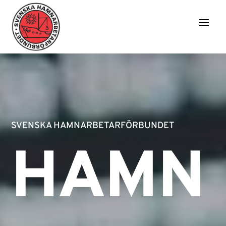
SVENSKA HAMNARBETARFÖRBUNDET
HAMN