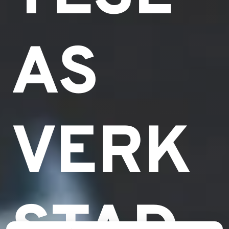
AS
VERK