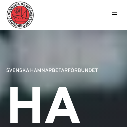
SVENSKA HAMNARBETARFÖRBUNDET
HA