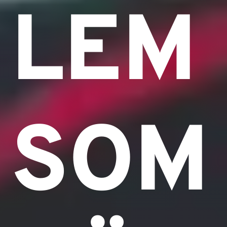
LEM
SOM