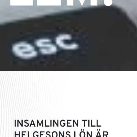
INSAMLINGEN TILL
HELGESONS LÖN ÄR