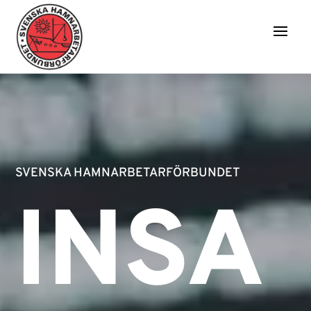
SVENSKA HAMNARBETARFÖRBUNDET
INSA