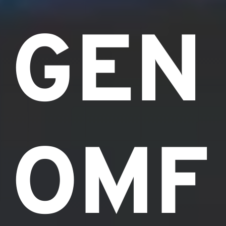
GEN
OMF