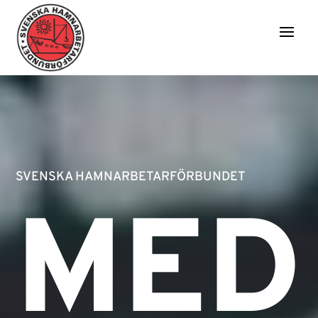
SVENSKA HAMNARBETARFÖRBUNDET
MED