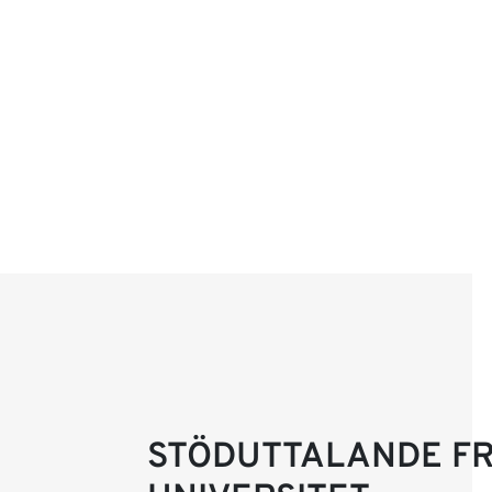
STÖDUTTALANDE FR