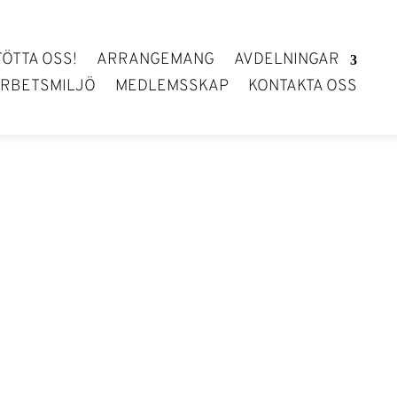
TÖTTA OSS!
ARRANGEMANG
AVDELNINGAR
RBETSMILJÖ
MEDLEMSSKAP
KONTAKTA OSS