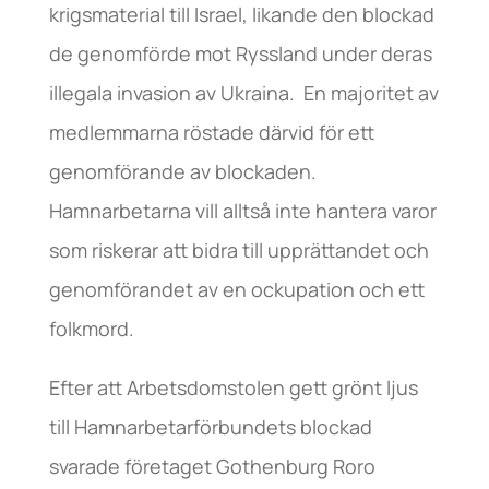
krigsmaterial till Israel, likande den blockad
de genomförde mot Ryssland under deras
illegala invasion av Ukraina. En majoritet av
medlemmarna röstade därvid för ett
genomförande av blockaden.
Hamnarbetarna vill alltså inte hantera varor
som riskerar att bidra till upprättandet och
genomförandet av en ockupation och ett
folkmord.
Efter att Arbetsdomstolen gett grönt ljus
till Hamnarbetarförbundets blockad
svarade företaget Gothenburg Roro