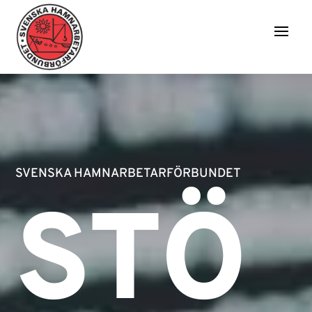
SVENSKA HAMNARBETARFÖRBUNDET
STÖ