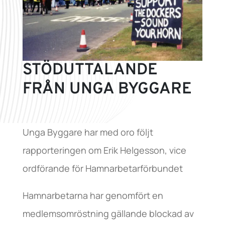
STÖDUTTALANDE
FRÅN UNGA BYGGARE
Unga Byggare har med oro följt
rapporteringen om Erik Helgesson, vice
ordförande för Hamnarbetarförbundet
Hamnarbetarna har genomfört en
medlemsomröstning gällande blockad av