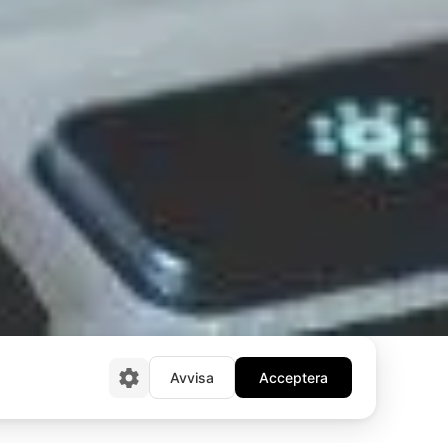
Avvisa
Acceptera