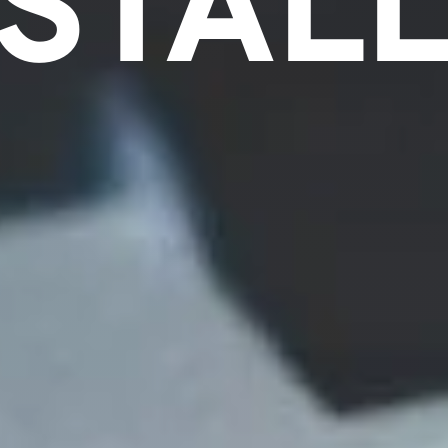
STÄLL