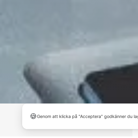
🍪
Genom att klicka på "Acceptera" godkänner du la