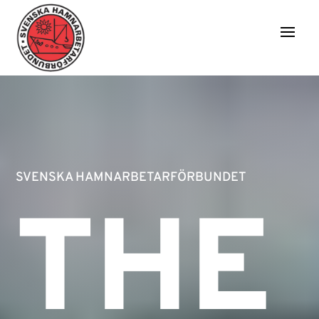
SVENSKA HAMNARBETARFÖRBUNDET
THE