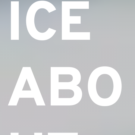
ICE
ABO